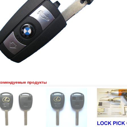
комендуемые продукты