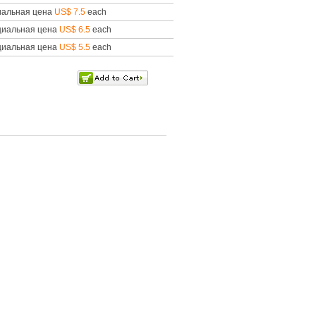
иальная цена
US$ 7.5
each
циальная цена
US$ 6.5
each
циальная цена
US$ 5.5
each