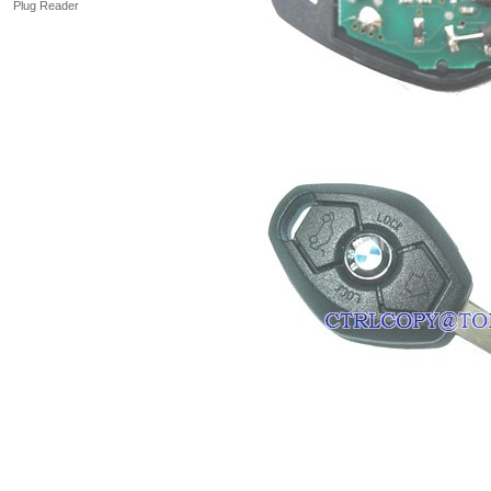
Plug Reader