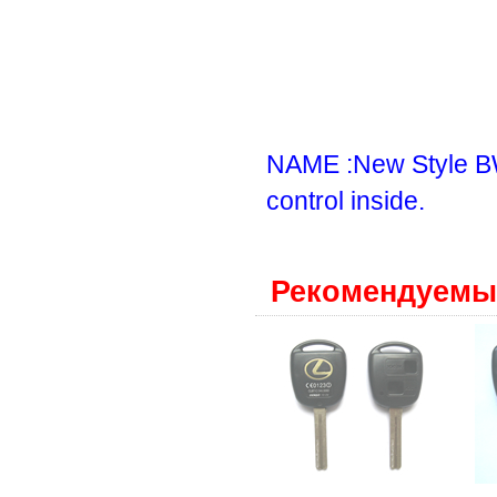
NAME :New Style B
control inside.
Рекомендуемы