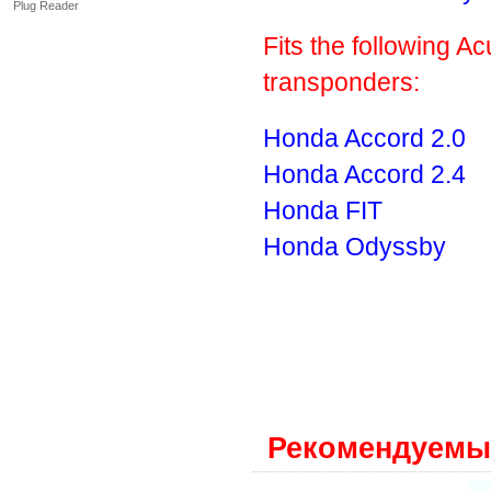
Plug Reader
Fits the following A
transponders:
Honda Accord 2.0
Honda Accord 2.4
Honda FIT
Honda Odyssby
Рекомендуемы