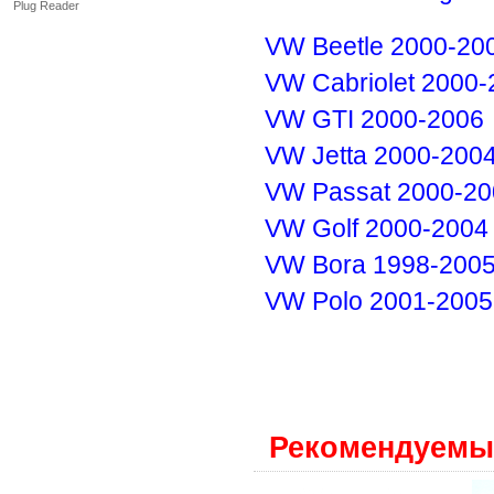
Plug Reader
VW Beetle 2000-20
VW Cabriolet 2000-
VW GTI 2000-2006
VW Jetta 2000-200
VW Passat 2000-20
VW Golf 2000-2004
VW Bora 1998-200
VW Polo 2001-2005
Рекомендуемы