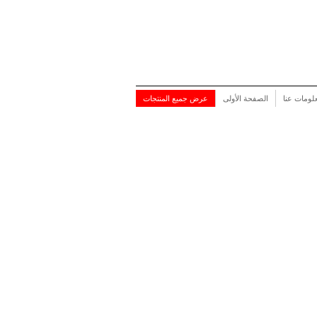
لومات عنا
الصفحة الأولى
عرض جميع المنتجات