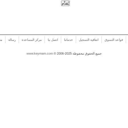
قواعد التسوق
اتفاقية التسجيل
خدماتنا
اتصل بنا
مركز المساعدة
رسالة
مع
© 2006-2025 جميع الحقوق محفوظة
www.keymam.com