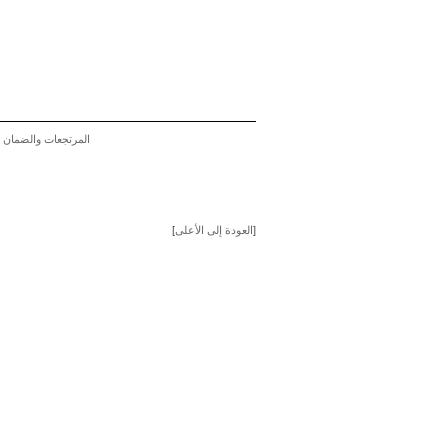
المرتجعات والضمان
]
العودة إلى الأعلى
[