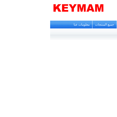
جميع المنتجات
معلومات عنا